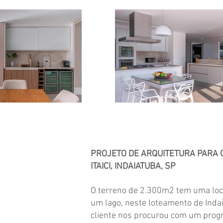
PROJETO DE ARQUITETURA PARA
ITAICI, INDAIATUBA, SP
O terreno de 2.300m2 tem uma loca
um lago, neste loteamento de Indai
cliente nos procurou com um prog