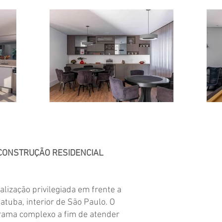
 CONSTRUÇÃO
RESIDENCIAL
lização privilegiada em frente a
atuba, interior de São Paulo. O
rama complexo a fim de atender