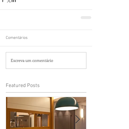
Comentários
Escreva um comentário
Featured Posts