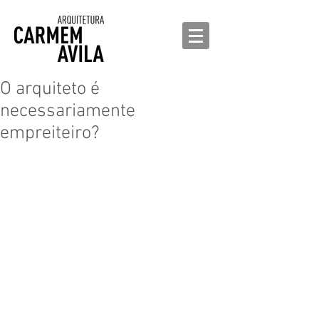
O arquiteto é
necessariamente
empreiteiro?