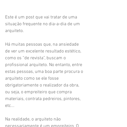
Este é um post que vai tratar de uma 
situação frequente no dia-a-dia de um 
arquiteto.
Há muitas pessoas que, na ansiedade 
de ver um excelente resultado estético, 
como os “de revista”, buscam o 
profissional arquiteto. No entanto, entre 
estas pessoas, uma boa parte procura o 
arquiteto como se ele fosse 
obrigatoriamente o realizador da obra, 
ou seja, o empreiteiro que compra 
materiais, contrata pedreiros, pintores, 
etc...
Na realidade, o arquiteto não 
necessariamente é um empreiteiro. O 