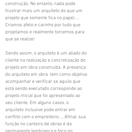
construção. No entanto, nada pode 
frustrar mais um arquiteto do que um 
projeto que somente fica no papel.... 
Criamos afeto e carinho por tudo que 
projetamos e realmente torcemos para 
que se realize!
Sendo assim, o arquiteto é um aliado do 
cliente na realização e concretização do 
projeto em obra construída. A presença 
do arquiteto em obra  tem como objetivo 
acompanhar e verificar se aquilo que 
está sendo executado corresponde ao 
projeto inicial que foi apresentado ao 
seu cliente. Em alguns casos, o 
arquiteto inclusive pode entrar em 
conflito com o empreiteiro.....Afinal, sua 
função no canteiro de obras é da 
permanente lembrança e foco no 