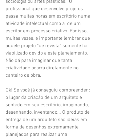
sociologia ou artes plásticas.  O 
profissional que desenvolve projetos 
passa muitas horas em escritório numa 
atividade intelectual como a  de um 
escritor em processo criativo. Por isso, 
muitas vezes, é importante lembrar que 
aquele projeto “de revista” somente foi 
viabilizado devido a este planejamento. 
Não dá para imaginar que tanta 
criatividade ocorra diretamente no 
canteiro de obra.
Ok! Se você já conseguiu compreender :  
o lugar da criação de um arquiteto é 
sentado em seu escritório, imaginando, 
desenhando, inventando... O produto de 
entrega de um arquiteto são idéias em 
forma de desenhos extremamente 
planejados para realizar uma 