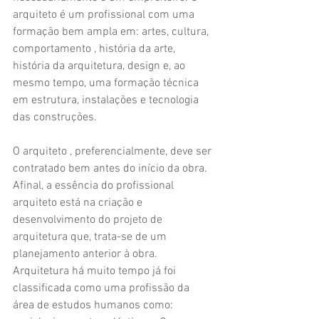
arquiteto é um profissional com uma 
formação bem ampla em: artes, cultura, 
comportamento , história da arte, 
história da arquitetura, design e, ao 
mesmo tempo, uma formação técnica 
em estrutura, instalações e tecnologia 
das construções.
O arquiteto , preferencialmente, deve ser 
contratado bem antes do início da obra. 
Afinal, a essência do profissional 
arquiteto está na criação e 
desenvolvimento do projeto de 
arquitetura que, trata-se de um 
planejamento anterior à obra.
Arquitetura há muito tempo já foi 
classificada como uma profissão da 
área de estudos humanos como: 